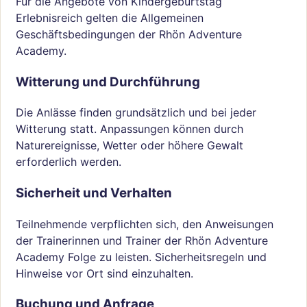
Für die Angebote von Kindergeburtstag
Erlebnisreich gelten die Allgemeinen
Geschäftsbedingungen der Rhön Adventure
Academy.
Witterung und Durchführung
Die Anlässe finden grundsätzlich und bei jeder
Witterung statt. Anpassungen können durch
Naturereignisse, Wetter oder höhere Gewalt
erforderlich werden.
Sicherheit und Verhalten
Teilnehmende verpflichten sich, den Anweisungen
der Trainerinnen und Trainer der Rhön Adventure
Academy Folge zu leisten. Sicherheitsregeln und
Hinweise vor Ort sind einzuhalten.
Buchung und Anfrage