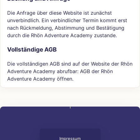
Die Anfrage über diese Website ist zunächst
unverbindlich. Ein verbindlicher Termin kommt erst
nach Rückmeldung, Abstimmung und Bestätigung
durch die Rhön Adventure Academy zustande.
Vollständige AGB
Die vollständigen AGB sind auf der Website der Rhön
Adventure Academy abrufbar:
AGB der Rhön
Adventure Academy öffnen
.
↑
Impressum