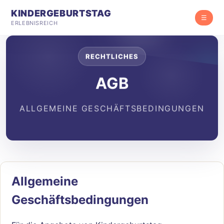
KINDERGEBURTSTAG
☰
ERLEBNISREICH
RECHTLICHES
AGB
ALLGEMEINE GESCHÄFTSBEDINGUNGEN
Allgemeine
Geschäftsbedingungen